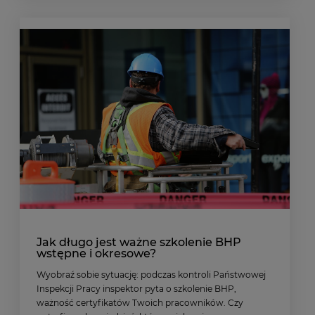
Jak długo jest ważne szkolenie BHP
wstępne i okresowe?
Wyobraź sobie sytuację: podczas kontroli Państwowej
Inspekcji Pracy inspektor pyta o szkolenie BHP,
ważność certyfikatów Twoich pracowników. Czy