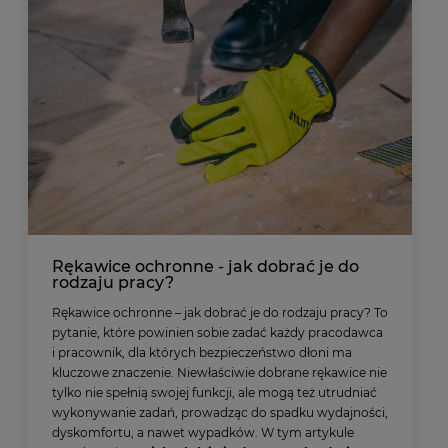
Rękawice ochronne - jak dobrać je do
rodzaju pracy?
Rękawice ochronne – jak dobrać je do rodzaju pracy? To
pytanie, które powinien sobie zadać każdy pracodawca
i pracownik, dla których bezpieczeństwo dłoni ma
kluczowe znaczenie. Niewłaściwie dobrane rękawice nie
tylko nie spełnią swojej funkcji, ale mogą też utrudniać
wykonywanie zadań, prowadząc do spadku wydajności,
dyskomfortu, a nawet wypadków. W tym artykule