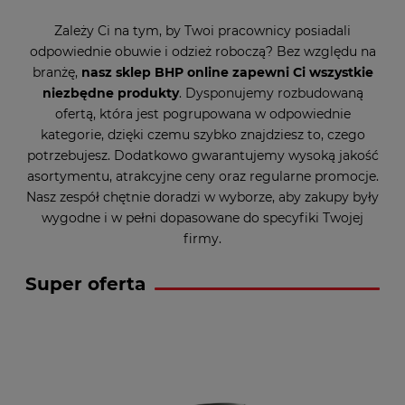
Zależy Ci na tym, by Twoi pracownicy posiadali
odpowiednie obuwie i odzież roboczą? Bez względu na
branżę,
nasz sklep BHP online zapewni Ci wszystkie
niezbędne produkty
. Dysponujemy rozbudowaną
ofertą, która jest pogrupowana w odpowiednie
kategorie, dzięki czemu szybko znajdziesz to, czego
potrzebujesz. Dodatkowo gwarantujemy wysoką jakość
asortymentu, atrakcyjne ceny oraz regularne promocje.
Nasz zespół chętnie doradzi w wyborze, aby zakupy były
wygodne i w pełni dopasowane do specyfiki Twojej
firmy.
Super oferta