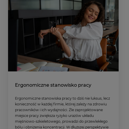
Ergonomiczne stanowisko pracy
Ergonomiczne stanowiska pracy to dziś nie luksus, lecz
konieczność w każdej firmie, której zależy na zdrowiu
pracowników i ich wydajności. Źle zaprojektowane
miejsce pracy zwiększa ryzyko urazów układu
mięśniowo-szkieletowego, prowadzi do przewlekłego
bólu i obniżenia koncentracji. W dłuższej perspektywie